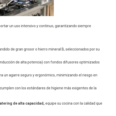
rtar un uso intensivo y continuo, garantizando siempre
undido de gran grosor o hierro mineral B, seleccionados por su
 inducción de alta potencia) con fondos difusores optimizados
 un agarre seguro y ergonómico, minimizando el riesgo en
 cumplen con los estándares de higiene más exigentes de la
atering de alta capacidad,
equipe su cocina con la calidad que