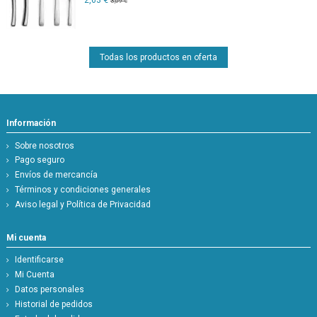
3,09 €
Todas los productos en oferta
Información
Sobre nosotros
Pago seguro
Envíos de mercancía
Términos y condiciones generales
Aviso legal y Política de Privacidad
Mi cuenta
Identificarse
Mi Cuenta
Datos personales
Historial de pedidos