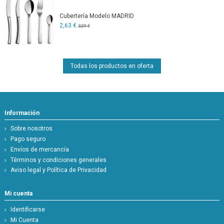
Cubertería Modelo MADRID
2,63 €
3,09 €
Todas los productos en oferta
Información
Sobre nosotros
Pago seguro
Envíos de mercancía
Términos y condiciones generales
Aviso legal y Política de Privacidad
Mi cuenta
Identificarse
Mi Cuenta