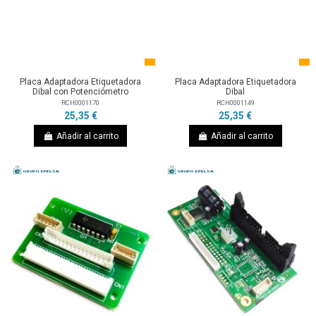
Placa Adaptadora Etiquetadora
Placa Adaptadora Etiquetadora
Dibal con Potenciómetro
Dibal
RCH0001170
RCH0001149
25,35 €
25,35 €
Añadir al carrito
Añadir al carrito