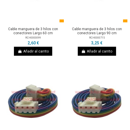
Cable manguera de 3 hilos con
Cable manguera de 3 hilos con
conectores Largo 60 cm
conectores Largo 90 cm
RCH0000099
RCH0000715
2,60 €
3,25 €
Añadir al carrito
Añadir al carrito