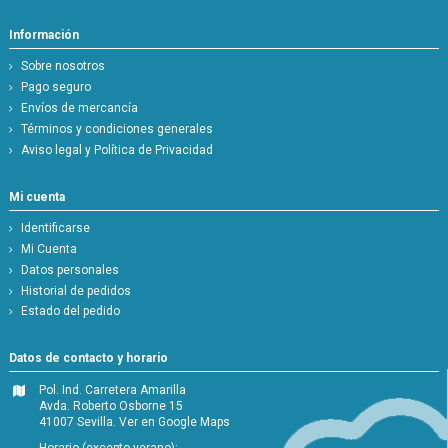
Información
Sobre nosotros
Pago seguro
Envíos de mercancía
Términos y condiciones generales
Aviso legal y Política de Privacidad
Mi cuenta
Identificarse
Mi Cuenta
Datos personales
Historial de pedidos
Estado del pedido
Datos de contacto y horario
Pol. Ind. Carretera Amarilla
Avda. Roberto Osborne 15
41007 Sevilla.
Ver en Google Maps
Horario (excepto verano):