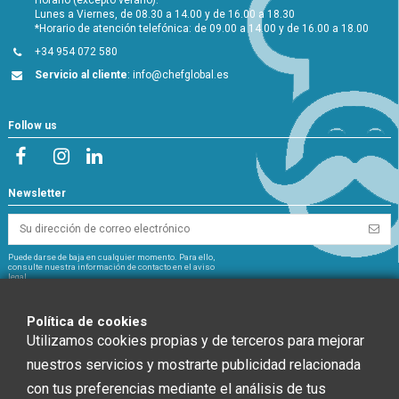
Lunes a Viernes, de 08.30 a 14.00 y de 16.00 a 18.30
*Horario de atención telefónica: de 09.00 a 14.00 y de 16.00 a 18.00
+34 954 072 580
Servicio al cliente
:
info@chefglobal.es
Follow us
Newsletter
Puede darse de baja en cualquier momento. Para ello,
consulte nuestra información de contacto en el aviso
legal.
NextGeneration
Política de cookies
Utilizamos cookies propias y de terceros para mejorar
nuestros servicios y mostrarte publicidad relacionada
con tus preferencias mediante el análisis de tus