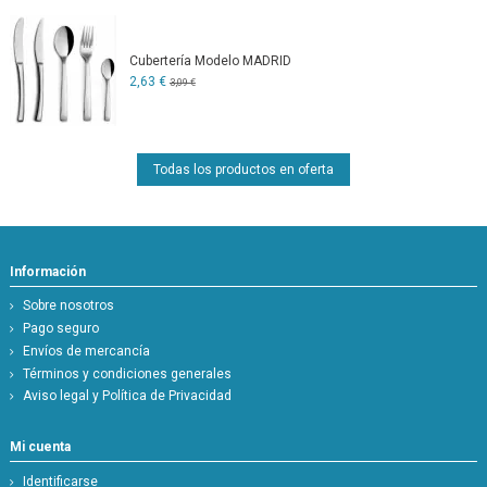
Cubertería Modelo MADRID
2,63 €
3,09 €
Todas los productos en oferta
Información
Sobre nosotros
Pago seguro
Envíos de mercancía
Términos y condiciones generales
Aviso legal y Política de Privacidad
Mi cuenta
Identificarse