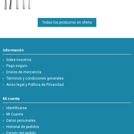
Todas los productos en oferta
Información
Sobre nosotros
Pago seguro
Envíos de mercancía
Términos y condiciones generales
Aviso legal y Política de Privacidad
Mi cuenta
Identificarse
Mi Cuenta
Datos personales
Historial de pedidos
Estado del pedido