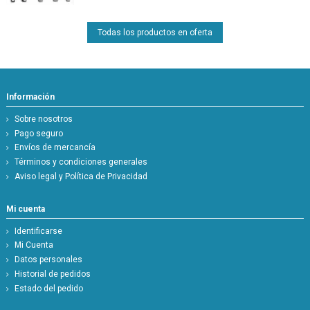
Todas los productos en oferta
Información
Sobre nosotros
Pago seguro
Envíos de mercancía
Términos y condiciones generales
Aviso legal y Política de Privacidad
Mi cuenta
Identificarse
Mi Cuenta
Datos personales
Historial de pedidos
Estado del pedido