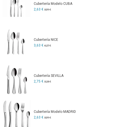
Cubertería Modelo CUBA
2,63 €
3,09 €
Cubertería NICE
3,63 €
4,27 €
Cubertería SEVILLA
2,75 €
3,24 €
Cubertería Modelo MADRID
2,63 €
3,09 €