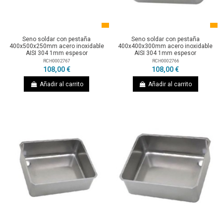
Seno soldar con pestaña
Seno soldar con pestaña
400x500x250mm acero inoxidable
400x400x300mm acero inoxidable
AISI 304 1mm espesor
AISI 304 1mm espesor
RCH0002767
RCH0002766
108,00 €
108,00 €
Añadir al carrito
Añadir al carrito