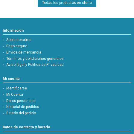
Todas los productos en oferta
Información
Sobre nosotros
Pago seguro
Envíos de mercancía
Términos y condiciones generales
Aviso legal y Política de Privacidad
Mi cuenta
Identificarse
Mi Cuenta
Datos personales
Historial de pedidos
Estado del pedido
Datos de contacto y horario