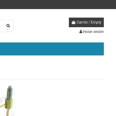
Carrito
/
Empty
Iniciar sesión