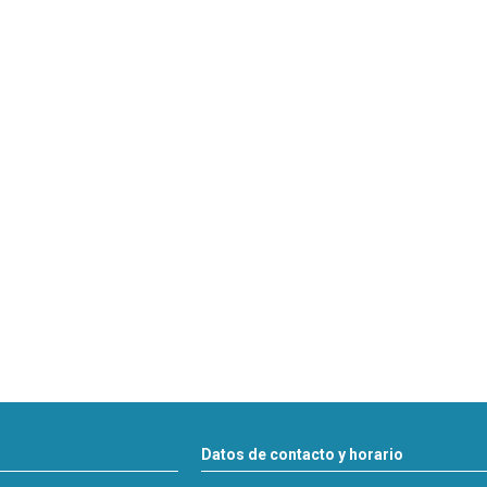
Datos de contacto y horario