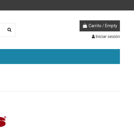
Carrito
/
Empty
Iniciar sesión