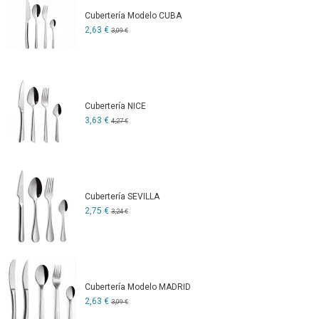
Cubertería Modelo CUBA
2,63 €
3,09 €
Cubertería NICE
3,63 €
4,27 €
Cubertería SEVILLA
2,75 €
3,24 €
Cubertería Modelo MADRID
2,63 €
3,09 €