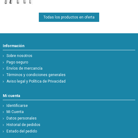
Todas los productos en oferta
Información
Sobre nosotros
Pago seguro
Envíos de mercancía
Términos y condiciones generales
Aviso legal y Política de Privacidad
Mi cuenta
Identificarse
Mi Cuenta
Datos personales
Historial de pedidos
Estado del pedido