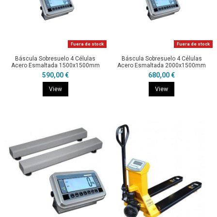
Fuera de stock
Fuera de stock
Báscula Sobresuelo 4 Células
Báscula Sobresuelo 4 Células
Acero Esmaltada 1500x1500mm
Acero Esmaltada 2000x1500mm
590,00 €
680,00 €
View
View