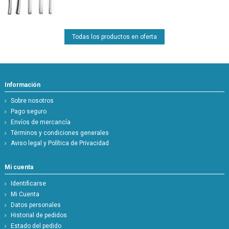
Todas los productos en oferta
Información
Sobre nosotros
Pago seguro
Envíos de mercancía
Términos y condiciones generales
Aviso legal y Política de Privacidad
Mi cuenta
Identificarse
Mi Cuenta
Datos personales
Historial de pedidos
Estado del pedido