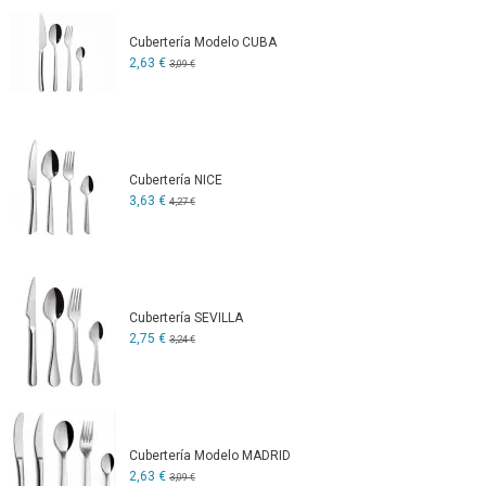
Cubertería Modelo CUBA
2,63 €
3,09 €
Cubertería NICE
3,63 €
4,27 €
Cubertería SEVILLA
2,75 €
3,24 €
Cubertería Modelo MADRID
2,63 €
3,09 €