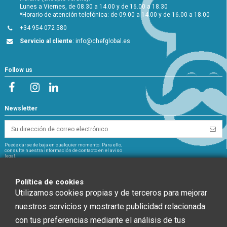
Lunes a Viernes, de 08.30 a 14.00 y de 16.00 a 18.30
*Horario de atención telefónica: de 09.00 a 14.00 y de 16.00 a 18.00
+34 954 072 580
Servicio al cliente
:
info@chefglobal.es
Follow us
Newsletter
Puede darse de baja en cualquier momento. Para ello,
consulte nuestra información de contacto en el aviso
legal.
NextGeneration
Política de cookies
Utilizamos cookies propias y de terceros para mejorar
nuestros servicios y mostrarte publicidad relacionada
con tus preferencias mediante el análisis de tus