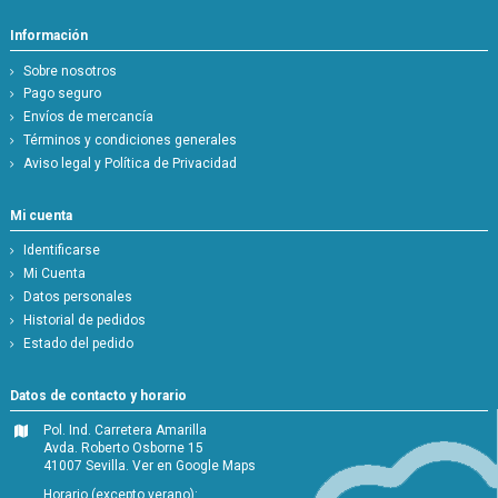
Información
Sobre nosotros
Pago seguro
Envíos de mercancía
Términos y condiciones generales
Aviso legal y Política de Privacidad
Mi cuenta
Identificarse
Mi Cuenta
Datos personales
Historial de pedidos
Estado del pedido
Datos de contacto y horario
Pol. Ind. Carretera Amarilla
Avda. Roberto Osborne 15
41007 Sevilla.
Ver en Google Maps
Horario (excepto verano):