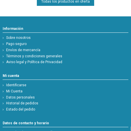
Todas los productos en oferta
Información
Sobre nosotros
Pago seguro
Envíos de mercancía
Términos y condiciones generales
Aviso legal y Política de Privacidad
Mi cuenta
Identificarse
Mi Cuenta
Datos personales
Historial de pedidos
Estado del pedido
Datos de contacto y horario