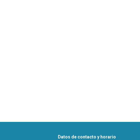
Datos de contacto y horario