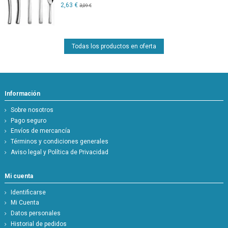
2,63 €
3,09 €
Todas los productos en oferta
Información
Sobre nosotros
Pago seguro
Envíos de mercancía
Términos y condiciones generales
Aviso legal y Política de Privacidad
Mi cuenta
Identificarse
Mi Cuenta
Datos personales
Historial de pedidos