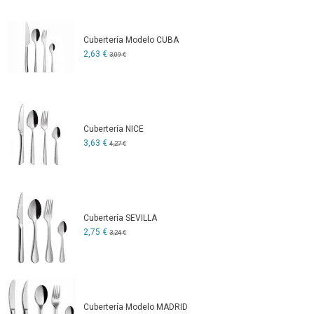
Cubertería Modelo CUBA
2,63 €
3,09 €
Cubertería NICE
3,63 €
4,27 €
Cubertería SEVILLA
2,75 €
3,24 €
Cubertería Modelo MADRID