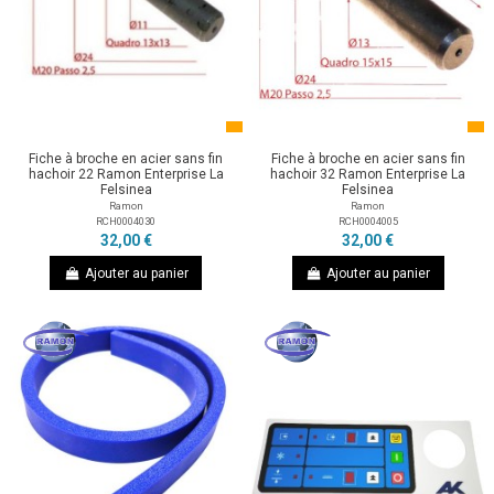
Fiche à broche en acier sans fin
Fiche à broche en acier sans fin
hachoir 22 Ramon Enterprise La
hachoir 32 Ramon Enterprise La
Felsinea
Felsinea
Ramon
Ramon
RCH0004030
RCH0004005
32,00 €
32,00 €
Ajouter au panier
Ajouter au panier