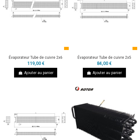
Évaporateur Tube de cuivre 2x6
Évaporateur Tube de cuivre 2x5
119,00 €
84,00 €
Ajouter au panier
Ajouter au panier