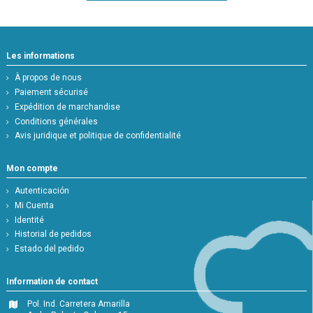
Les informations
À propos de nous
Paiement sécurisé
Expédition de marchandise
Conditions générales
Avis juridique et politique de confidentialité
Mon compte
Autenticación
Mi Cuenta
Identité
Historial de pedidos
Estado del pedido
Information de contact
Pol. Ind. Carretera Amarilla