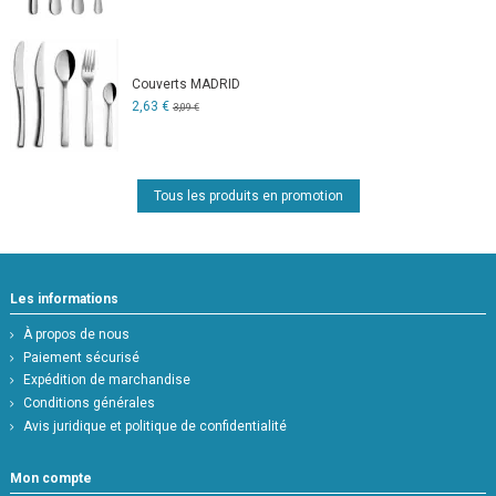
Couverts MADRID
2,63 €
3,09 €
Tous les produits en promotion
Les informations
À propos de nous
Paiement sécurisé
Expédition de marchandise
Conditions générales
Avis juridique et politique de confidentialité
Mon compte