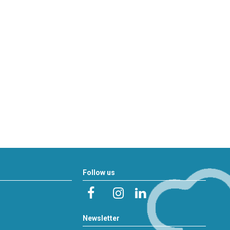
Follow us
Newsletter