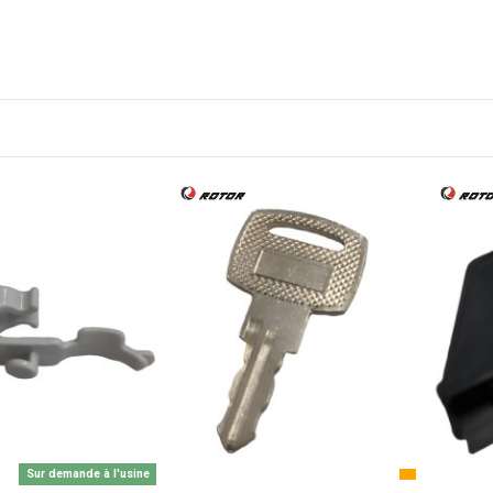
Sur demande à l'usine