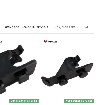
Affichage 1-24 de 87 article(s)
Prix, croissant
24
Sur demande à l'usine
Sur demande à l'usine