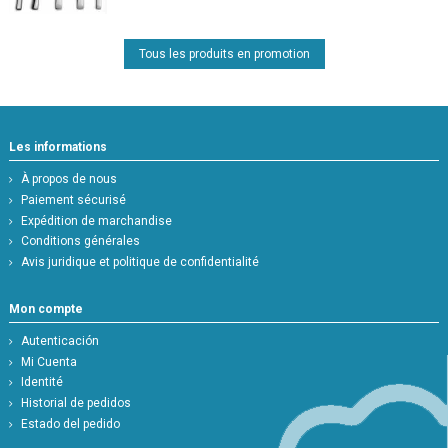
Tous les produits en promotion
Les informations
À propos de nous
Paiement sécurisé
Expédition de marchandise
Conditions générales
Avis juridique et politique de confidentialité
Mon compte
Autenticación
Mi Cuenta
Identité
Historial de pedidos
Estado del pedido