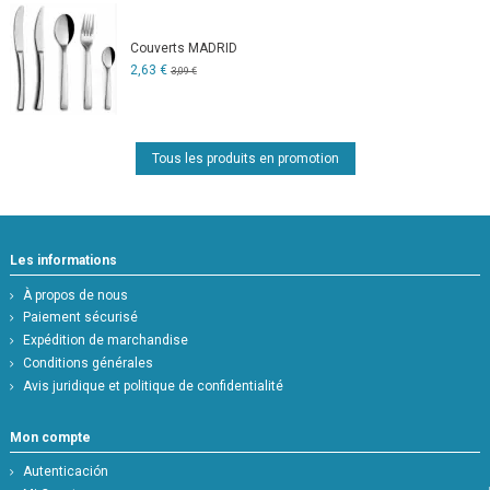
Couverts MADRID
2,63 €
3,09 €
Tous les produits en promotion
Les informations
À propos de nous
Paiement sécurisé
Expédition de marchandise
Conditions générales
Avis juridique et politique de confidentialité
Mon compte
Autenticación