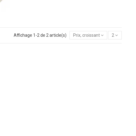
Affichage 1-2 de 2 article(s)
Prix, croissant
2