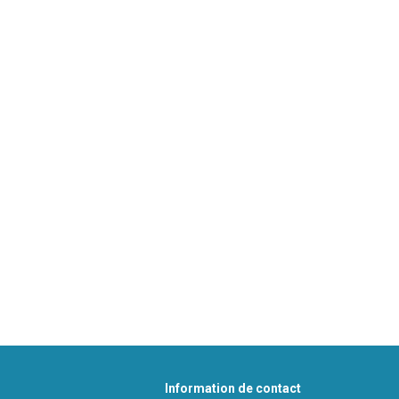
Information de contact