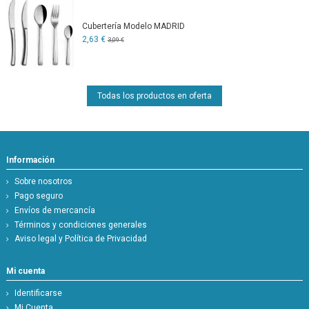
Cubertería Modelo MADRID
2,63 €
3,09 €
Todas los productos en oferta
Información
Sobre nosotros
Pago seguro
Envíos de mercancía
Términos y condiciones generales
Aviso legal y Política de Privacidad
Mi cuenta
Identificarse
Mi Cuenta